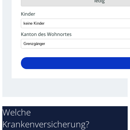
ledig
Kinder
Kanton des Wohnortes
Welche
Krankenversicherung?