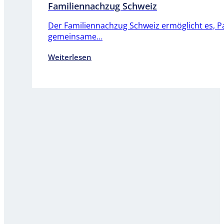
Familiennachzug Schweiz
Der Familiennachzug Schweiz ermöglicht es, Pa
gemeinsame…
Weiterlesen