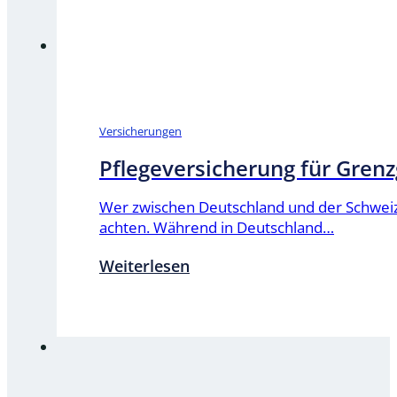
Versicherungen
Pflegeversicherung für Gren
Wer zwischen Deutschland und der Schweiz 
achten. Während in Deutschland…
Weiterlesen