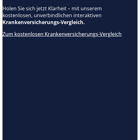
Holen Sie sich jetzt Klarheit – mit unserem
kostenlosen, unverbindlichen interaktiven
Krankenversicherungs-Vergleich.
Zum kostenlosen Krankenversicherungs-Vergleich