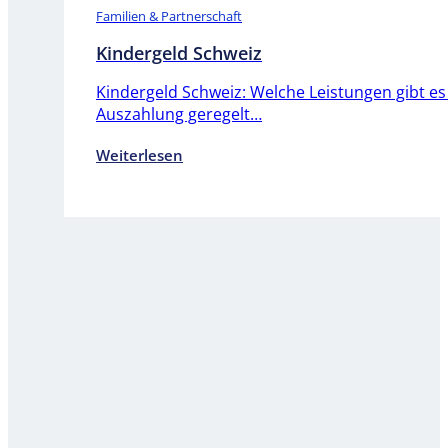
Familien & Partnerschaft
Kindergeld Schweiz
Kindergeld Schweiz: Welche Leistungen gibt es
Auszahlung geregelt…
Weiterlesen