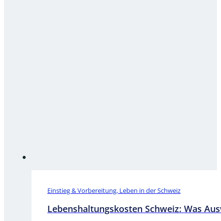
Einstieg & Vorbereitung, Leben in der Schweiz
Lebenshaltungskosten Schweiz: Was Aus