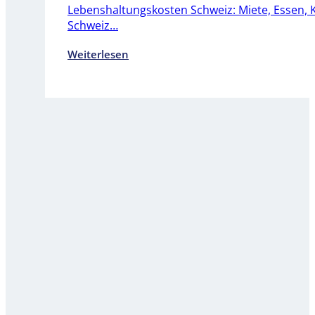
Lebenshaltungskosten Schweiz: Miete, Essen, Kra
Schweiz…
Weiterlesen