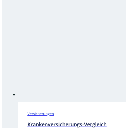
Versicherungen
Krankenversicherungs-Vergleich