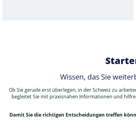
Starte
Wissen, das Sie weiter
Ob Sie gerade erst überlegen, in der Schweiz zu arbeit
begleitet Sie mit praxisnahen Informationen und hilfr
Damit Sie die richtigen Entscheidungen treffen könn