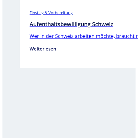
Einstieg & Vorbereitung
Aufenthaltsbewilligung Schweiz
Wer in der Schweiz arbeiten möchte, braucht ni
Weiterlesen