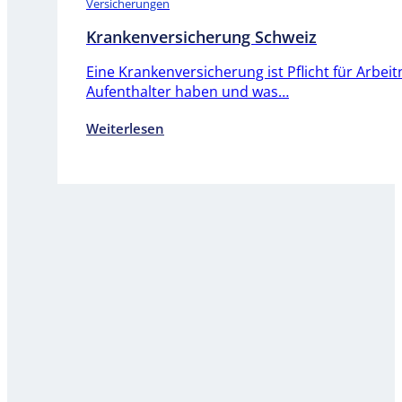
Versicherungen
Krankenversicherung Schweiz
Eine Krankenversicherung ist Pflicht für Arbe
Aufenthalter haben und was…
Weiterlesen