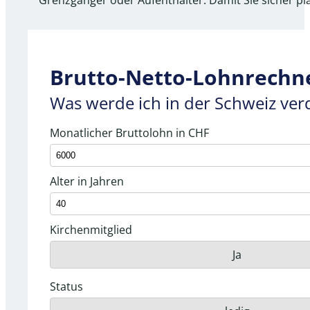
Grenzgänger oder Aufenthalter. Damit Sie sicher p
Brutto-Netto-Lohnrechn
Was werde ich in der Schweiz ver
Monatlicher Bruttolohn in CHF
Alter in Jahren
Kirchenmitglied
Ja
Status