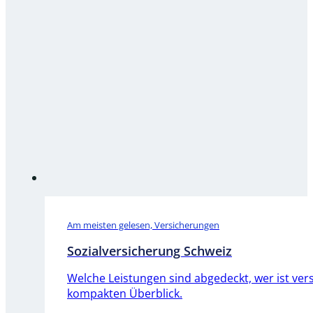
Am meisten gelesen, Versicherungen
Sozialversicherung Schweiz
Welche Leistungen sind abgedeckt, wer ist ve
kompakten Überblick.