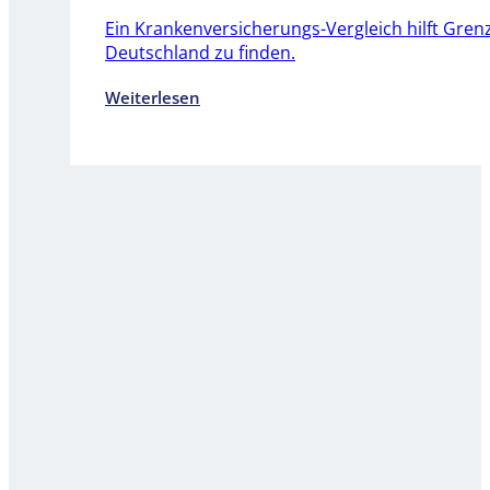
Ein Krankenversicherungs-Vergleich hilft Gre
Deutschland zu finden.
Weiterlesen