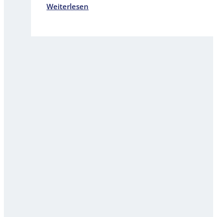
Weiterlesen