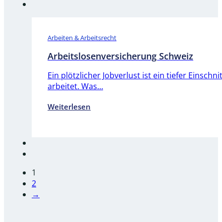
Arbeiten & Arbeitsrecht
Arbeitslosenversicherung Schweiz
Ein plötzlicher Jobverlust ist ein tiefer Eins
arbeitet. Was…
Weiterlesen
1
2
→