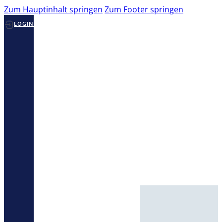
Zum Hauptinhalt springen
Zum Footer springen
LOGIN