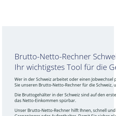
Brutto-Netto-Rechner Schwei
Ihr wichtigstes Tool für die 
Wer in der Schweiz arbeitet oder einen Jobwechsel pl
Sie unseren Brutto-Netto-Rechner für die Schweiz, 
Die Bruttogehälter in der Schweiz sind auf den ers
das Netto-Einkommen spürbar.
Unser Brutto-Netto-Rechner hilft Ihnen, schnell und