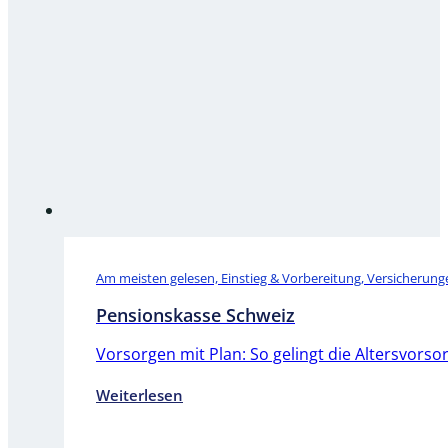
Am meisten gelesen, Einstieg & Vorbereitung, Versicherung
Pensionskasse Schweiz
Vorsorgen mit Plan: So gelingt die Altersvorso
Weiterlesen