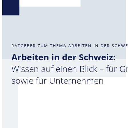
RATGEBER ZUM THEMA ARBEITEN IN DER SCHWE
Arbeiten in der Schweiz:
Wissen auf einen Blick – für 
sowie für Unternehmen