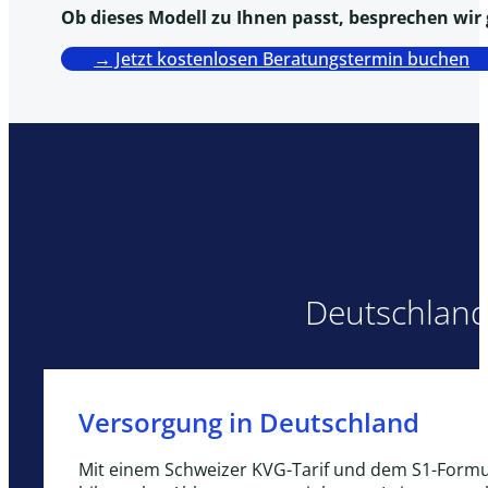
Ob dieses Modell zu Ihnen passt, besprechen wir
→ Jetzt kostenlosen Beratungstermin buchen
Deutschland
Versorgung in Deutschland
Mit einem Schweizer KVG-Tarif und dem S1-Formul