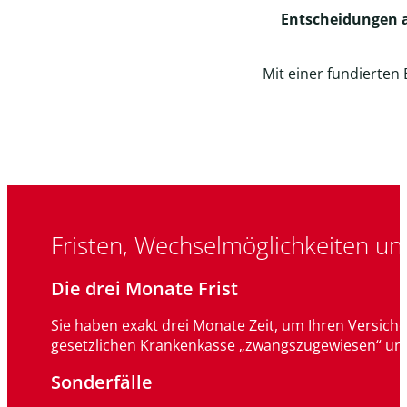
Entscheidungen a
Mit einer fundierten 
Fristen, Wechselmöglichkeiten un
Die drei Monate Frist
Sie haben exakt drei Monate Zeit, um Ihren Versich
gesetzlichen Krankenkasse „zwangszugewiesen“ un
Sonderfälle