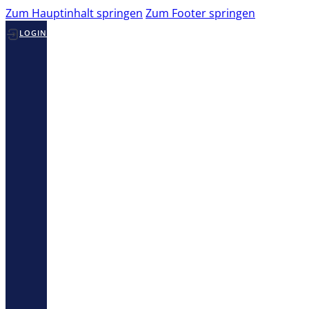
Zum Hauptinhalt springen
Zum Footer springen
LOGIN