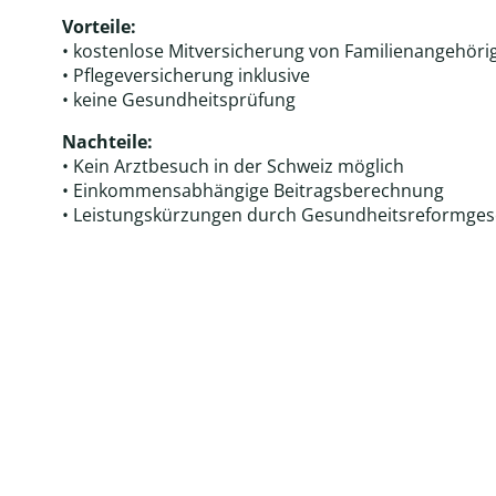
Vorteile:
• kostenlose Mitversicherung von Familienangehöri
• Pflegeversicherung inklusive
• keine Gesundheitsprüfung
Nachteile:
• Kein Arztbesuch in der Schweiz möglich
• Einkommensabhängige Beitragsberechnung
• Leistungskürzungen durch Gesundheitsreformges