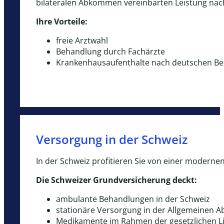
bilateralen Abkommen vereinbarten Leistung nac
Ihre Vorteile:
freie Arztwahl
Behandlung durch Fachärzte
Krankenhausaufenthalte nach deutschen B
Versorgung in der Schweiz
In der Schweiz profitieren Sie von einer moderne
Die Schweizer Grundversicherung deckt:
ambulante Behandlungen in der Schweiz
stationäre Versorgung in der Allgemeinen A
Medikamente im Rahmen der gesetzlichen Li