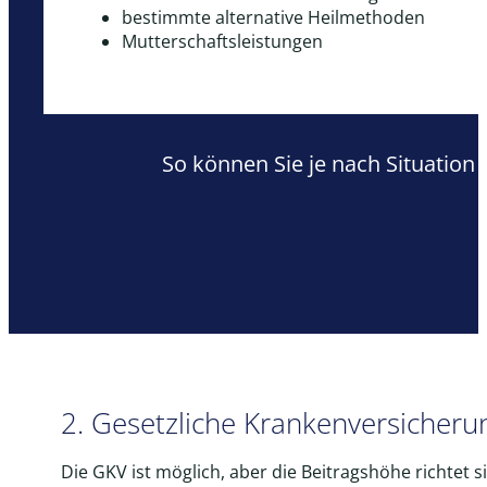
bestimmte alternative Heilmethoden
Mutterschaftsleistungen
So können Sie je nach Situation 
2. Gesetzliche Krankenversicheru
Die GKV ist möglich, aber die Beitragshöhe richtet