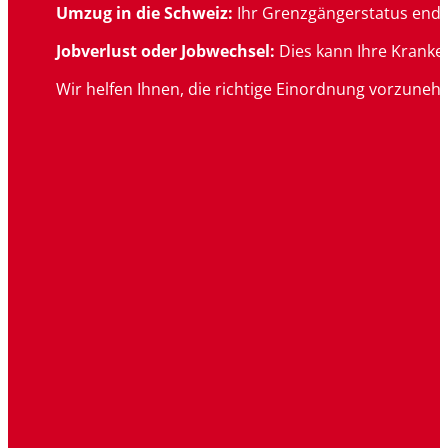
Umzug in die Schweiz:
Ihr Grenzgängerstatus endet
Jobverlust oder Jobwechsel:
Dies kann Ihre Kranke
Wir helfen Ihnen, die richtige Einordnung vorzuneh