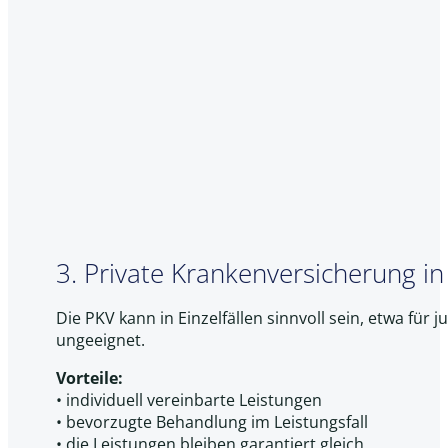
3. Private Krankenversicherung i
Die PKV kann in Einzelfällen sinnvoll sein, etwa für
ungeeignet.
Vorteile:
• individuell vereinbarte Leistungen
• bevorzugte Behandlung im Leistungsfall
• die Leistungen bleiben garantiert gleich