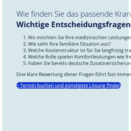
Wie finden Sie das passende Kra
Wichtige Entscheidungsfragen
Wo möchten Sie Ihre medizinischen Leistunge
Wie sieht Ihre familiäre Situation aus?
Welche Kostenstruktur ist für Sie langfristig tr
Welche Rolle spielen Komfortleistungen wie fr
Haben Sie bereits deutsche Zusatzversicherung
Eine klare Bewertung dieser Fragen führt fast imme
> Termin buchen und günstigste Lösung finden