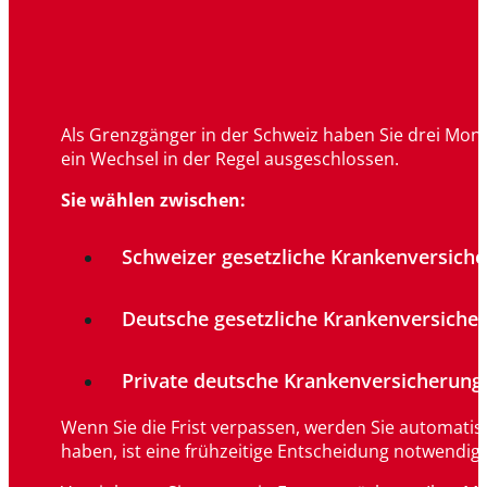
Als Grenzgänger in der Schweiz haben Sie drei Mona
ein Wechsel in der Regel ausgeschlossen.
Sie wählen zwischen:
Schweizer gesetzliche Krankenversich
Deutsche gesetzliche Krankenversiche
Private deutsche Krankenversicherung
Wenn Sie die Frist verpassen, werden Sie automatis
haben, ist eine frühzeitige Entscheidung notwendig.