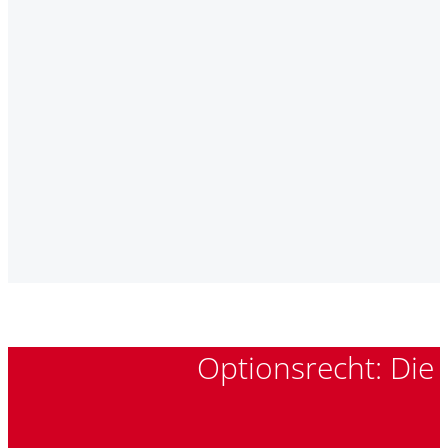
Optionsrecht: Die 