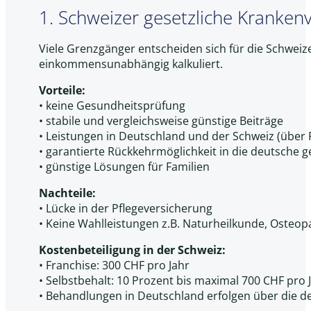
1. Schweizer gesetzliche Kranken
Viele Grenzgänger entscheiden sich für die Schweize
einkommensunabhängig kalkuliert.
Vorteile:
• keine Gesundheitsprüfung
• stabile und vergleichsweise günstige Beiträge
• Leistungen in Deutschland und der Schweiz (über 
• garantierte Rückkehrmöglichkeit in die deutsche 
• günstige Lösungen für Familien
Nachteile:
• Lücke in der Pflegeversicherung
• Keine Wahlleistungen z.B. Naturheilkunde, Osteop
Kostenbeteiligung in der Schweiz:
• Franchise: 300 CHF pro Jahr
• Selbstbehalt: 10 Prozent bis maximal 700 CHF pro 
• Behandlungen in Deutschland erfolgen über die de