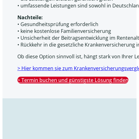
• umfassende Leistungen sind sowohl in Deutschlan
Nachteile:
• Gesundheitsprüfung erforderlich
• keine kostenlose Familienversicherung
• Unsicherheit der Beitragsentwicklung im Rentenal
• Rückkehr in die gesetzliche Krankenversicherung i
Ob diese Option sinnvoll ist, hängt stark von Ihrer L
> Hier kommen sie zum Krankenversicherungsvergl
> Termin buchen und günstigste Lösung finden