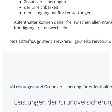
Zusatzversicherungen
der Erreichbarkeit
dem Umgang mit Rückerstattungen
Aufenthalter können daher frei zwischen allen Kra
Kündigungsfristen wechseln.
Leistungen der Grundversicherun