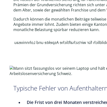
Prämien der Grundversicherung richten sich unter
dem Alter, sowie der gewählten Franchise und dem
Dadurch können die monatlichen Beiträge teilweise 
Angebote immer lohnt. Zudem bieten einige Kantone 
monatliche Belastung spürbar reduzieren kann.
Typische Fehler von Aufenthaltern
Die Frist von drei Monaten verstreiche