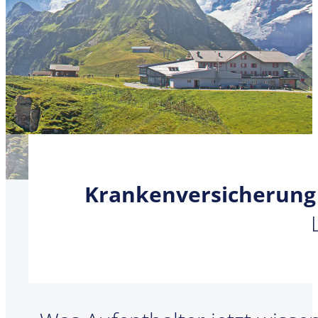
Krankenversicherung 