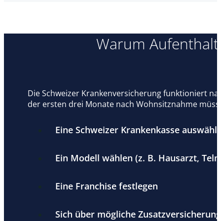
Warum Aufenthalte
Die Schweizer Krankenversicherung funktioniert nac
der ersten drei Monate nach Wohnsitznahme müsse
Eine Schweizer Krankenkasse auswähl
Ein Modell wählen (z. B. Hausarzt, Tel
Eine Franchise festlegen
Sich über mögliche Zusatzversicherun