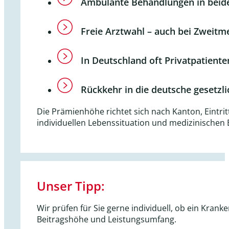
Ambulante Behandlungen in beid
Freie Arztwahl – auch bei Zweit
In Deutschland oft Privatpatiente
Rückkehr in die deutsche gesetz
Die Prämienhöhe richtet sich nach Kanton, Eintrit
individuellen Lebenssituation und medizinischen 
Unser Tipp:
Wir prüfen für Sie gerne individuell, ob ein Krank
Beitragshöhe und Leistungsumfang.