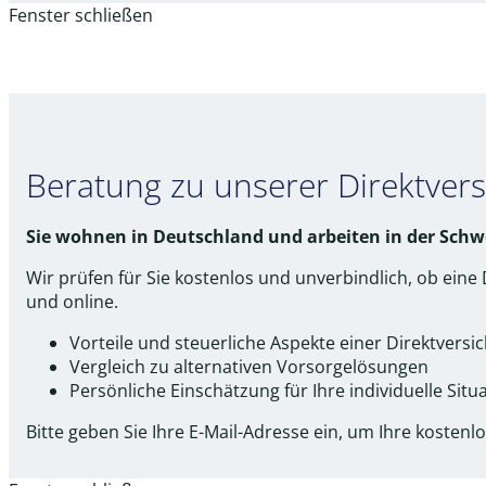
Fenster schließen
Beratung zu unserer Direktver
Sie wohnen in Deutschland und arbeiten in der Schw
Wir prüfen für Sie kostenlos und unverbindlich, ob eine 
und online.
Vorteile und steuerliche Aspekte einer Direktversi
Vergleich zu alternativen Vorsorge­lösungen
Persönliche Einschätzung für Ihre individuelle Situ
Bitte geben Sie Ihre E-Mail-Adresse ein, um Ihre kostenl