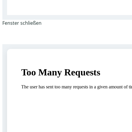
Fenster schließen