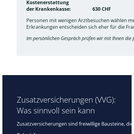
Kostenerstattung
der Krankenkasse: 630 CHF
Personen mit wenigen Arztbesuchen wählen mei
Erkrankungen entscheiden sich eher für die Fra
Im persönlichen Gespräch prüfen wir mit Ihnen die
Zusatzversicherungen (VVG):
Was sinnvoll sein kann
Zusatzversicherungen sind freiwillige Bausteine, di