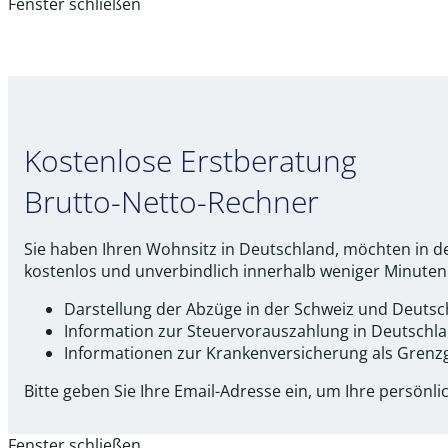
Fenster schließen
Kostenlose Erstberatung
Brutto-Netto-Rechner
Sie haben Ihren Wohnsitz in Deutschland, möchten in de
kostenlos und unverbindlich innerhalb weniger Minuten –
Darstellung der Abzüge in der Schweiz und Deutsc
Information zur Steuervorauszahlung in Deutschl
Informationen zur Krankenversicherung als Grenz
Bitte geben Sie Ihre Email-Adresse ein, um Ihre persönl
Fenster schließen