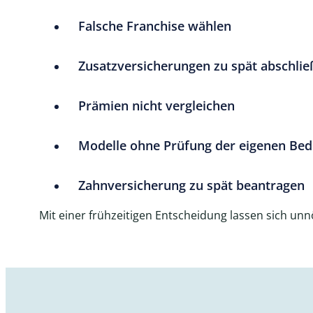
Falsche Franchise wählen
Zusatzversicherungen zu spät abschli
Prämien nicht vergleichen
Modelle ohne Prüfung der eigenen Bed
Zahnversicherung zu spät beantragen
Mit einer frühzeitigen Entscheidung lassen sich u