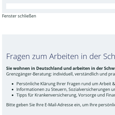
Fenster schließen
Fragen zum Arbeiten in der Sch
Sie wohnen in Deutschland und arbeiten in der Schwe
Grenzgänger-Beratung: individuell, verständlich und pra
Persönliche Klärung Ihrer Fragen rund um Arbeit &
Informationen zu Steuern, Sozialversicherungen 
Tipps für Krankenversicherung, Vorsorge und Fin
Bitte geben Sie Ihre E-Mail-Adresse ein, um Ihre persönl