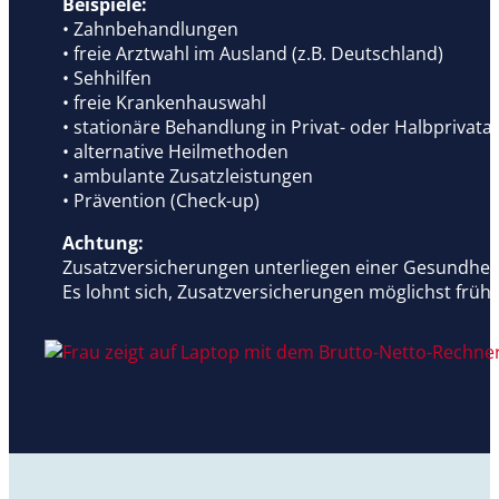
Beispiele:
• Zahnbehandlungen
• freie Arztwahl im Ausland (z.B. Deutschland)
• Sehhilfen
• freie Krankenhauswahl
• stationäre Behandlung in Privat- oder Halbprivata
• alternative Heilmethoden
• ambulante Zusatzleistungen
• Prävention (Check-up)
Achtung:
Zusatzversicherungen unterliegen einer Gesundheits
Es lohnt sich, Zusatzversicherungen möglichst früh 