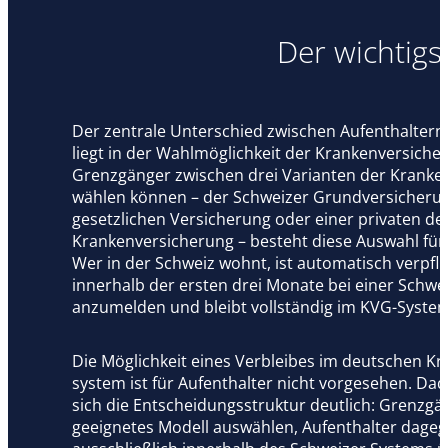
Der wichtig
Der zentrale Unterschied zwischen Aufenthalter
liegt in der Wahlmöglichkeit der Krankenversich
Grenzgänger zwischen drei Varianten der Kranke
wählen können – der Schweizer Grundversicheru
gesetzlichen Versicherung oder einer privaten d
Krankenversicherung – besteht diese Auswahl für 
Wer in der Schweiz wohnt, ist automatisch verpflic
innerhalb der ersten drei Monate bei einer Schw
anzumelden und bleibt vollständig im KVG-System
Die Möglichkeit eines Verbleibes im deutschen Kr
system ist für Aufenthalter nicht vorgesehen. Da
sich die Entscheidungsstruktur deutlich: Grenzg
geeignetes Modell auswählen, Aufenthalter dage