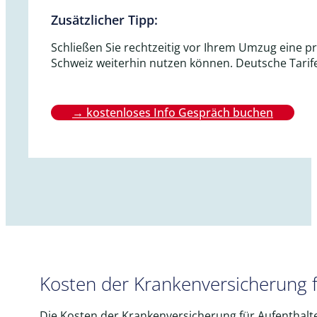
Zusätzlicher Tipp:
Schließen Sie rechtzeitig vor Ihrem Umzug eine p
Schweiz weiterhin nutzen können. Deutsche Tarife 
→ kostenloses Info Gespräch buchen
Kosten der Krankenversicherung f
Die Kosten der Krankenversicherung für Aufenthalte