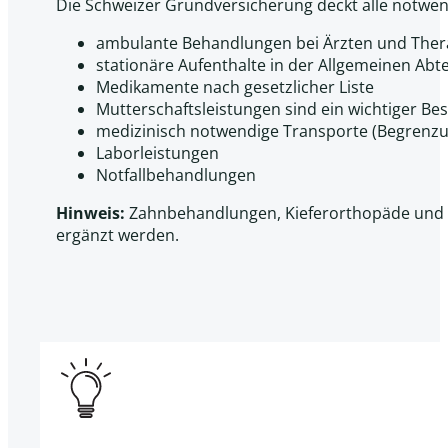
Die Schweizer Grundversicherung deckt alle notwe
ambulante Behandlungen bei Ärzten und Ther
stationäre Aufenthalte in der Allgemeinen Ab
Medikamente nach gesetzlicher Liste
Mutterschaftsleistungen sind ein wichtiger Be
medizinisch notwendige Transporte (Begrenz
Laborleistungen
Notfallbehandlungen
Hinweis:
Zahnbehandlungen, Kieferorthopäde und B
ergänzt werden.