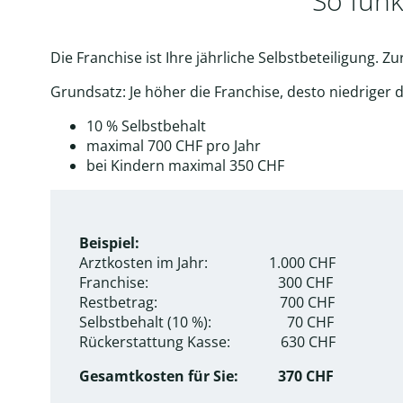
So funk
Die Franchise ist Ihre jährliche Selbstbeteiligung.
Grundsatz: Je höher die Franchise, desto niedriger 
10 % Selbstbehalt
maximal 700 CHF pro Jahr
bei Kindern maximal 350 CHF
Beispiel:
Arztkosten im Jahr: 1.000 CHF
Franchise: 300 CHF
Restbetrag: 700 CHF
Selbstbehalt (10 %): 70 CHF
Rückerstattung Kasse: 630 CHF
Gesamtkosten für Sie: 370 CHF