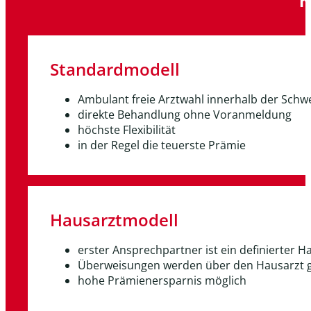
Standardmodell
Ambulant freie Arztwahl innerhalb der Schw
direkte Behandlung ohne Voranmeldung
höchste Flexibilität
in der Regel die teuerste Prämie
Hausarztmodell
erster Ansprechpartner ist ein definierter H
Überweisungen werden über den Hausarzt g
hohe Prämienersparnis möglich