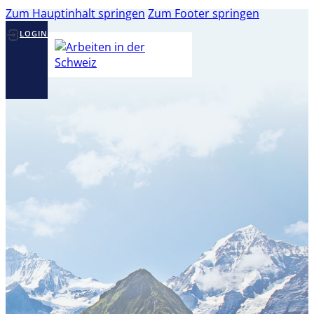
Zum Hauptinhalt springen
Zum Footer springen
LOGIN