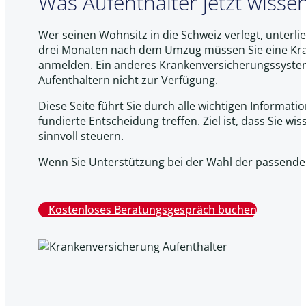
Was Aufenthalter jetzt wiss
Wer seinen Wohnsitz in die Schweiz verlegt, unterli
drei Monaten nach dem Umzug müssen Sie eine Kra
anmelden. Ein anderes Krankenversicherungssystem 
Aufenthaltern nicht zur Verfügung.
Diese Seite führt Sie durch alle wichtigen Informati
fundierte Entscheidung treffen. Ziel ist, dass Sie 
sinnvoll steuern.
Wenn Sie Unterstützung bei der Wahl der passenden
Kostenloses Beratungsgespräch buchen